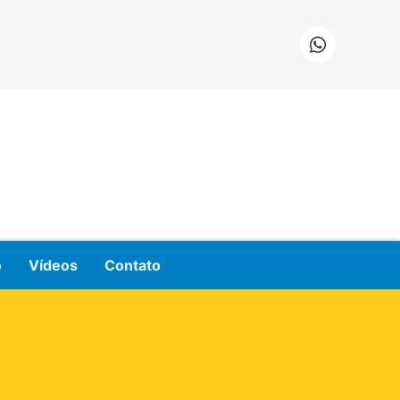
o
Vídeos
Contato