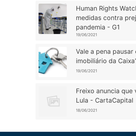
Human Rights Watc
medidas contra prej
pandemia - G1
19/06/2021
Vale a pena pausar 
imobiliário da Caix
19/06/2021
Freixo anuncia que 
Lula - CartaCapital
18/06/2021