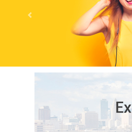
Previous