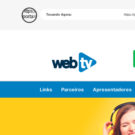
Links
Parceiros
Apresentadores