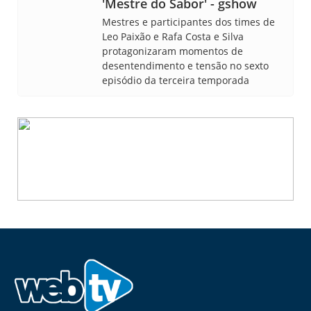
'Mestre do Sabor' - gshow
Mestres e participantes dos times de
Leo Paixão e Rafa Costa e Silva
protagonizaram momentos de
desentendimento e tensão no sexto
episódio da terceira temporada