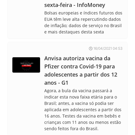
sexta-feira - InfoMoney
Bolsas europeias e índices futuros dos
EUA têm leve alta repercutindo dados
de inflação; dados de serviço no Brasil
e mais destaques desta sexta
16/04/2021 04:53
Anvisa autoriza vacina da
Pfizer contra Covid-19 para
adolescentes a partir dos 12
anos - G1
Agora, a bula da vacina passará a
indicar esta nova faixa etária para o
Brasil; antes, a vacina só podia ser
aplicada em adolescentes a partir dos
16 anos. Testes da vacina em bebês e
crianças com 11 anos ou menos estão
sendo feitos fora do Brasil.