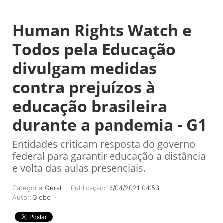
Human Rights Watch e
Todos pela Educação
divulgam medidas
contra prejuízos à
educação brasileira
durante a pandemia - G1
Entidades criticam resposta do governo
federal para garantir educação a distância
e volta das aulas presenciais.
Categoria:
Geral
Publicação:
16/04/2021 04:53
Autor:
Globo