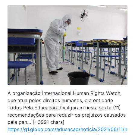
A organização internacional Human Rights Watch,
que atua pelos direitos humanos, e a entidade
Todos Pela Educação divulgaram nesta sexta (11)
recomendações para reduzir os prejuízos causados
pela pan… [+3991 chars]
https://g1.globo.com/educacao/noticia/2021/06/11/hum